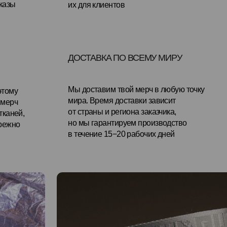
Мы доставим твой мерч в любую точку
мира. Время доставки зависит
от страны и региона заказчика,
но мы гарантируем производство
в течение 15−20 рабочих дней