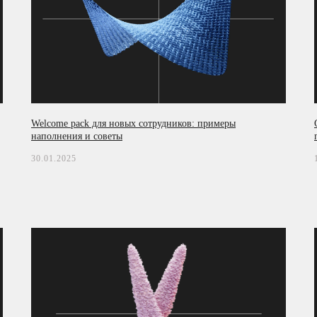
Welcome pack для новых сотрудников: примеры
наполнения и советы
30.01.2025