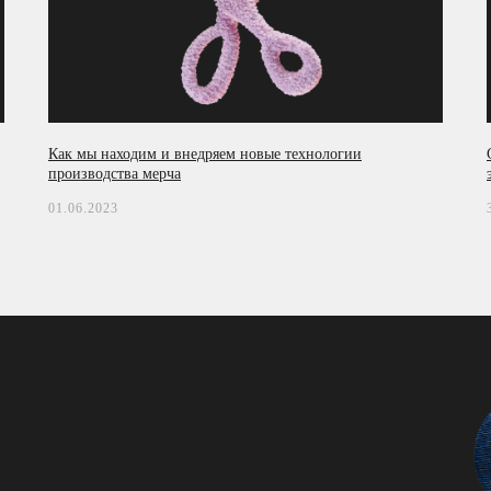
Как мы находим и внедряем новые технологии
производства мерча
01.06.2023
ИЗГОТОВЛЕНИЕ МЕРЧА МОСКВА
ИЗГОТОВЛЕНИЕ МЕРЧА СПБ
ИЗГОТОВЛЕНИЕ МЕРЧА ЕКАТЕРИНБУРГ