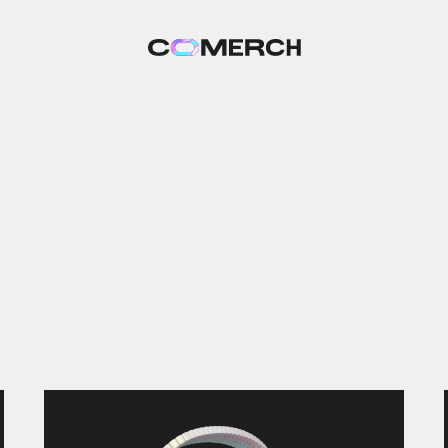
ПОЛУЧАТЬ ИНФОРМАЦИЮ
ЧА