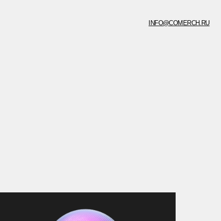
INFO@COMERCH.RU