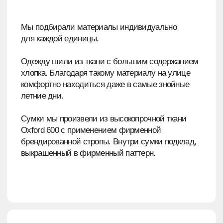
СЛЕДУЮЩИЙ КЕЙС