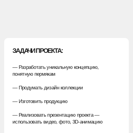
— Реализовать презентацию проекта —
использовать видео, фото, 3D-анимацию
КАК МЫ РАЗРАБАТЫВАЛИ
КОНЦЕПЦИЮ?