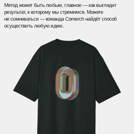
конфиденциальности
Подписаться
СОБСТВЕННОЕ ШВЕЙНОЕ ПРОИЗВОДСТВО
ЭКСКЛЮЗИВНЫЕ ПОСТА