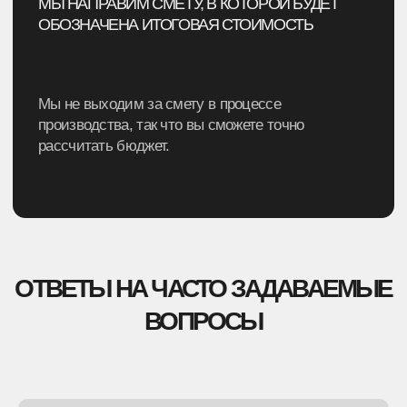
ПЕРМСКИЙ МЕРЧ