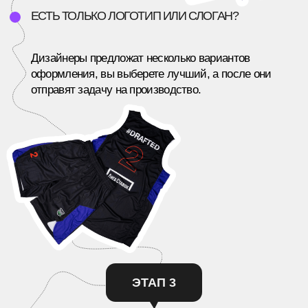
HACK YOU