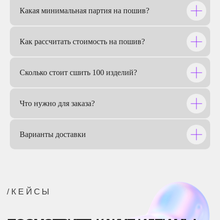
Какая минимальная партия на пошив?
Как рассчитать стоимость на пошив?
Сколько стоит сшить 100 изделий?
ITPS
Что нужно для заказа?
Варианты доставки