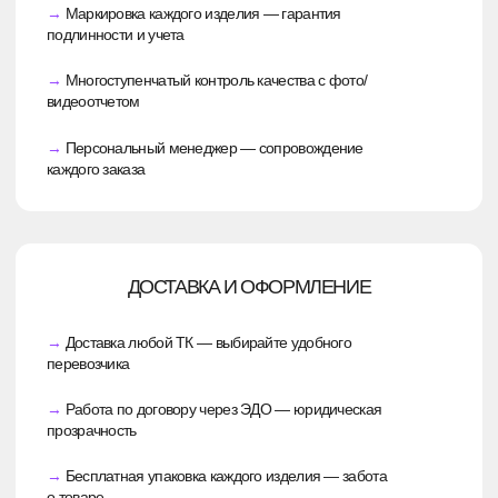
изделия — 800 ₽.
ПОСЛЕ УТОЧНЕНИЯ ДЕТАЛЕЙ ЗАКАЗА
МЫ НАПРАВИМ СМЕТУ, В КОТОРОЙ БУДЕТ
ОБОЗНАЧЕНА ИТОГОВАЯ СТОИМОСТЬ
Мы не выходим за смету в процессе
производства, так что вы сможете точно
рассчитать бюджет.
ОТВЕТЫ НА ЧАСТО
ЗАДАВАЕМЫЕ
ВОПРОСЫ