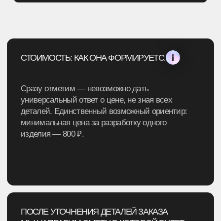
КЭС-БАСКЕТ