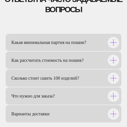
Какая минимальная партия на пошив?
ПЕРВАЯ ЛИГА КВН
Как рассчитать стоимость на пошив?
Сколько стоит сшить 100 изделий?
Что нужно для заказа?
Варианты доставки