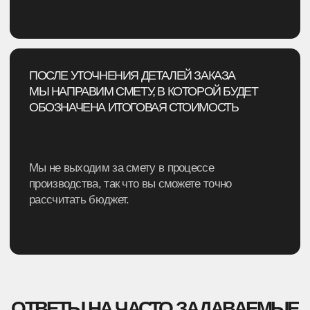
ПГГПУ