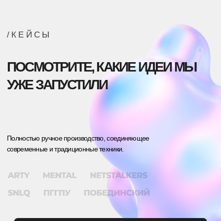
ЗЕЛИНСКИЙ ГРУПП