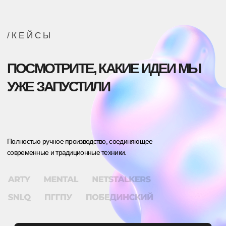
ЗЕЛИНСКИЙ ГРУПП