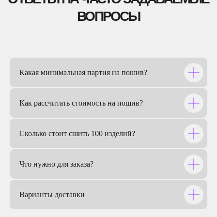
Какая минимальная партия на пошив?
ПЕРВАЯ ЛИГА КВН
Как рассчитать стоимость на пошив?
Сколько стоит сшить 100 изделий?
Что нужно для заказа?
Варианты доставки