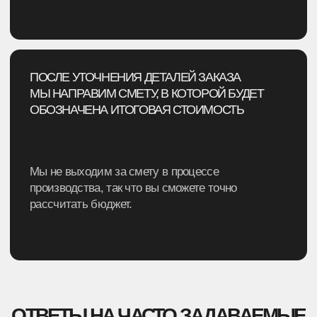
ПГГПУ