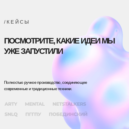
RIO SOFT