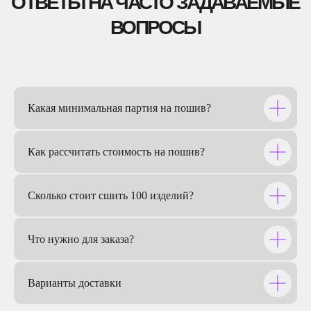
СПОРТ НА КАМЕ
Какая минимальная партия на пошив?
Как рассчитать стоимость на пошив?
Сколько стоит сшить 100 изделий?
Что нужно для заказа?
Варианты доставки
РТ МИС