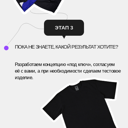
СИЛА ПАРМЫ