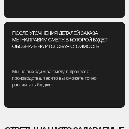
PROGRAMMING STORE