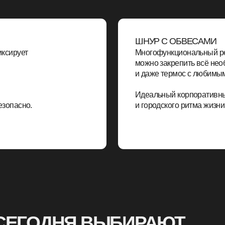
ГОДНЯ ВЫБИРАЮТ
 ДЛЯ ТЕЛЕФОНА?