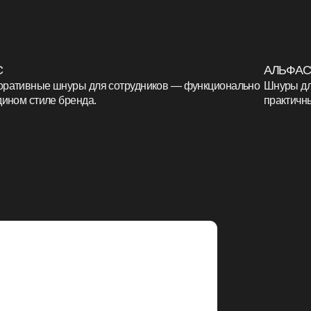
Заказать