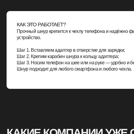
Шнур подходит для любого смартфона и любого чехла.
КАКИЕ КОМПАНИИ УЖЕ СЕ
БРЕНДИРОВАННЫЕ ШНУРЫ
КЕЙСЫ COMERCH