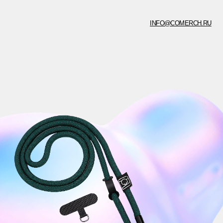
INFO@COMERCH.RU