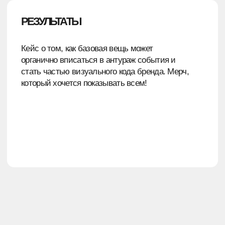
СЛЕДУЮЩИЙ КЕЙС