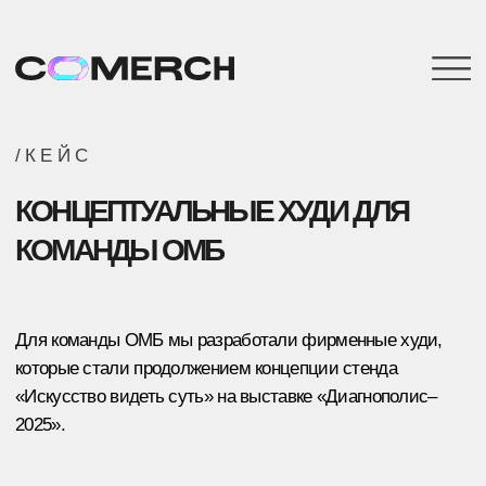
/КЕЙС
КОНЦЕПТУАЛЬНЫЕ ХУДИ ДЛЯ
КОМАНДЫ ОМБ
Для команды ОМБ мы разработали фирменные худи,
которые стали продолжением концепции стенда
«Искусство видеть суть» на выставке «Диагнополис–
2025».
Хочу также