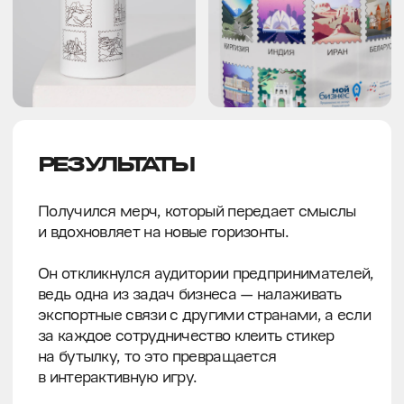
СЛЕДУЮЩИЙ КЕЙС