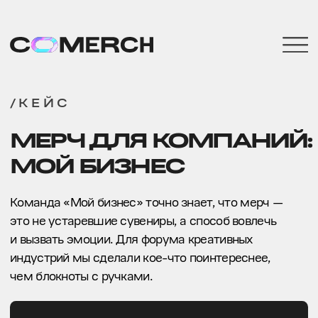
/КЕЙС
МЕРЧ ДЛЯ КОМПАНИЙ:
МОЙ БИЗНЕС
Команда «Мой бизнес» точно знает, что мерч —
это не устаревшие сувениры, а способ вовлечь
и вызвать эмоции. Для форума креативных
индустрий мы сделали кое-что поинтереснее,
чем блокноты с ручками.
Хочу также